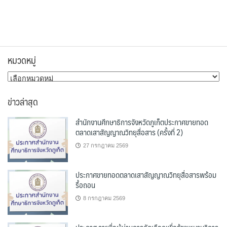
หมวดหมู่
หมวด
หมู่
ข่าวล่าสุด
สำนักงานศึกษาธิการจังหวัดภูเก็ตประกาศขายทอด
ตลาดเสาสัญญาณวิทยุสื่อสาร (ครั้งที่ 2)
27 กรกฎาคม 2569
ประกาศขายทอดตลาดเสาสัญญาณวิทยุสื่อสารพร้อม
รื้อถอน
8 กรกฎาคม 2569