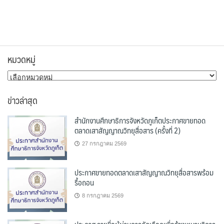
หมวดหมู่
หมวด
หมู่
ข่าวล่าสุด
สำนักงานศึกษาธิการจังหวัดภูเก็ตประกาศขายทอด
ตลาดเสาสัญญาณวิทยุสื่อสาร (ครั้งที่ 2)
27 กรกฎาคม 2569
ประกาศขายทอดตลาดเสาสัญญาณวิทยุสื่อสารพร้อม
รื้อถอน
8 กรกฎาคม 2569