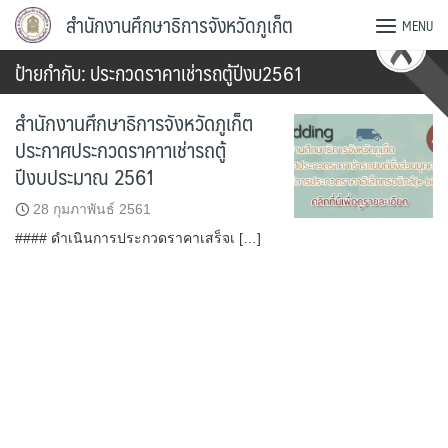
Skip
สำนักงานศึกษาธิการจังหวัดภูเก็ต
MENU
to
content
ป้ายกำกับ:
ประกวดราคาเช่ารถตู้ปีงบ2561
สำนักงานศึกษาธิการจังหวัดภูเก็ต
ประกาศประกวดราคาาเช่ารถตู้
ปีงบประมาณ 2561
28 กุมภาพันธ์ 2561
#### ดำเนินการประกวดราคาเสร็จเ […]