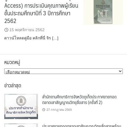
Access) การประเมินคุณภาพผู้เรียน
ชั้นประถมศึกษาปีที่ 3 ปีการศึกษา
2562
15 พฤศจิกายน 2562
ดาวน์โหลดคู่มือ คลิกที่นี่ จิร […]
หมวดหมู่
หมวด
หมู่
ข่าวล่าสุด
สำนักงานศึกษาธิการจังหวัดภูเก็ตประกาศขายทอด
ตลาดเสาสัญญาณวิทยุสื่อสาร (ครั้งที่ 2)
27 กรกฎาคม 2569
ประกาศขายทอดตลาดเสาสัญญาณวิทยุสื่อสารพร้อม