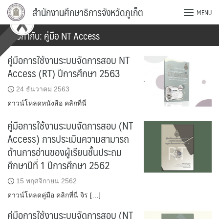
Skip
สำนักงานศึกษาธิการจังหวัดภูเก็ต
MENU
to
content
ป้ายกำกับ:
คู่มือ NT Access
คู่มือการใช้งานระบบจัดการสอบ NT
Access (RT) ปีการศึกษา 2563
24 ธันวาคม 2563
ดาวน์โหลดหนังสือ คลิกที่นี่
คู่มือการใช้งานระบบจัดการสอบ (NT
Access) การประเมินความสามารถ
ด้านการอ่านของผู้เรียนชั้นประถม
ศึกษาปีที่ 1 ปีการศึกษา 2562
15 พฤศจิกายน 2562
ดาวน์โหลดคู่มือ คลิกที่นี่ จิร […]
คู่มือการใช้งานระบบจัดการสอบ (NT