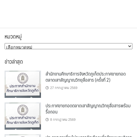
หมวดหมู่
หมวด
หมู่
ข่าวล่าสุด
สำนักงานศึกษาธิการจังหวัดภูเก็ตประกาศขายทอด
ตลาดเสาสัญญาณวิทยุสื่อสาร (ครั้งที่ 2)
27 กรกฎาคม 2569
ประกาศขายทอดตลาดเสาสัญญาณวิทยุสื่อสารพร้อม
รื้อถอน
8 กรกฎาคม 2569