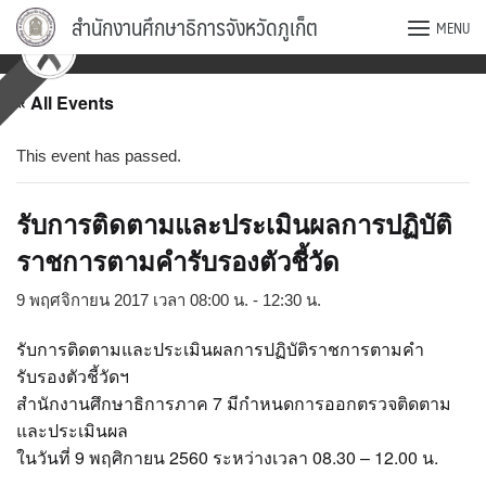
Skip
สำนักงานศึกษาธิการจังหวัดภูเก็ต
MENU
to
content
« All Events
This event has passed.
รับการติดตามและประเมินผลการปฏิบัติ
ราชการตามคำรับรองตัวชี้วัด
9 พฤศจิกายน 2017 เวลา 08:00 น.
-
12:30 น.
รับการติดตามและประเมินผลการปฏิบัติราชการตามคำ
รับรองตัวชี้วัดฯ
สำนักงานศึกษาธิการภาค 7 มีกำหนดการออกตรวจติดตาม
และประเมินผล
ในวันที่ 9 พฤศิกายน 2560 ระหว่างเวลา 08.30 – 12.00 น.