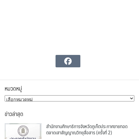
หมวดหมู่
หมวด
หมู่
ข่าวล่าสุด
สำนักงานศึกษาธิการจังหวัดภูเก็ตประกาศขายทอด
ตลาดเสาสัญญาณวิทยุสื่อสาร (ครั้งที่ 2)