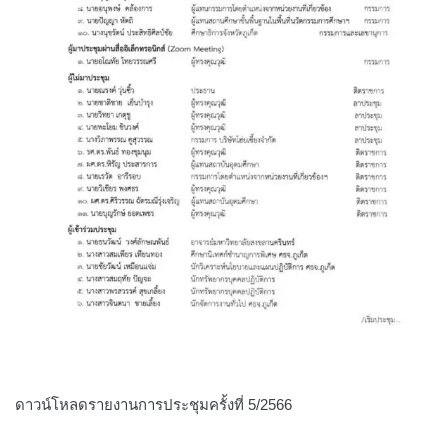
ดาวน์โหลดรายงานการประชุมครั้งที่ 5/2566