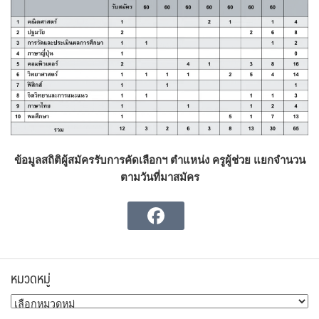
ข้อมูลสถิติผู้สมัครรับการคัดเลือกฯ ตำแหน่ง ครูผู้ช่วย แยกจำนวน
ตามวันที่มาสมัคร
หมวดหมู่
หมวด