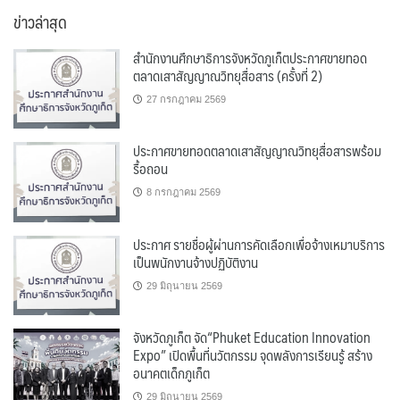
หมู่
ข่าวล่าสุด
สำนักงานศึกษาธิการจังหวัดภูเก็ตประกาศขายทอด
ตลาดเสาสัญญาณวิทยุสื่อสาร (ครั้งที่ 2)
27 กรกฎาคม 2569
ประกาศขายทอดตลาดเสาสัญญาณวิทยุสื่อสารพร้อม
รื้อถอน
8 กรกฎาคม 2569
ประกาศ รายชื่อผู้ผ่านการคัดเลือกเพื่อจ้างเหมาบริการ
เป็นพนักงานจ้างปฏิบัติงาน
29 มิถุนายน 2569
จังหวัดภูเก็ต จัด“Phuket Education Innovation
Expo” เปิดพื้นที่นวัตกรรม จุดพลังการเรียนรู้ สร้าง
อนาคตเด็กภูเก็ต
29 มิถุนายน 2569